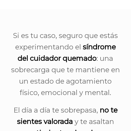
Si es tu caso, seguro que estás
experimentando el
síndrome
del cuidador quemado
: una
sobrecarga que te mantiene en
un estado de agotamiento
físico, emocional y mental.
El día a día te sobrepasa,
no te
sientes valorada
y te asaltan