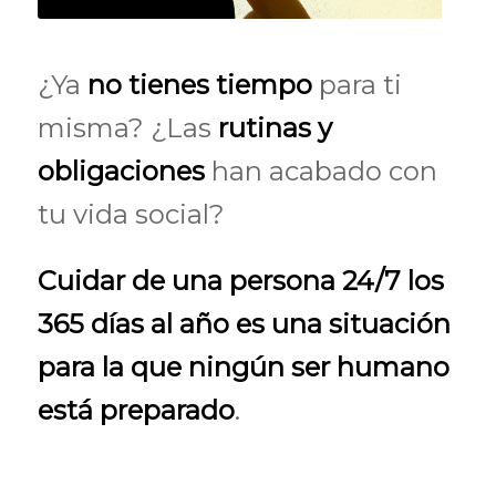
¿Ya
no tienes tiempo
para ti
misma? ¿Las
rutinas y
obligaciones
han acabado con
tu vida social?
Cuidar de una persona 24/7 los
365 días al año es una situación
para la que ningún ser humano
está preparado
.