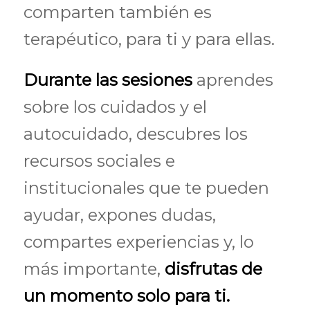
comparten también es
terapéutico, para ti y para ellas.
Durante las sesiones
aprendes
sobre los cuidados y el
autocuidado, descubres los
recursos sociales e
institucionales que te pueden
ayudar, expones dudas,
compartes experiencias y, lo
más importante,
disfrutas de
un momento solo para ti.