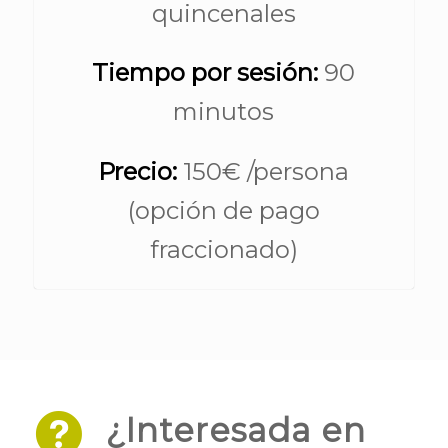
quincenales
Tiempo por sesión:
90
minutos
Precio:
150€ /persona
(opción de pago
fraccionado)
¿Interesada en