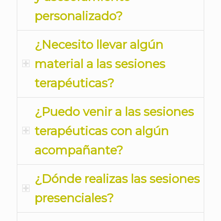
personalizado?
¿Necesito llevar algún
material a las sesiones
terapéuticas?
¿Puedo venir a las sesiones
terapéuticas con algún
acompañante?
¿Dónde realizas las sesiones
presenciales?