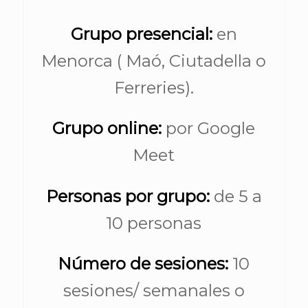
Grupo presencial:
en
Menorca ( Maó, Ciutadella o
Ferreries).
Grupo online:
por Google
Meet
Personas por grupo:
de 5 a
10 personas
Número de sesiones:
10
sesiones/ semanales o