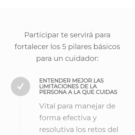
Participar te servirá para
fortalecer los 5 pilares básicos
para un cuidador:
ENTENDER MEJOR LAS
LIMITACIONES DE LA
PERSONA A LA QUE CUIDAS
Vital para manejar de
forma efectiva y
resolutiva los retos del