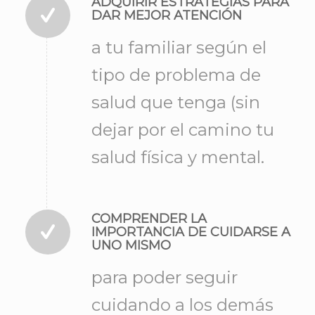
ADQUIRIR ESTRATEGIAS PARA
DAR MEJOR ATENCIÓN
a tu familiar según el
tipo de problema de
salud que tenga (sin
dejar por el camino tu
salud física y mental.
COMPRENDER LA
IMPORTANCIA DE CUIDARSE A
UNO MISMO
para poder seguir
cuidando a los demás