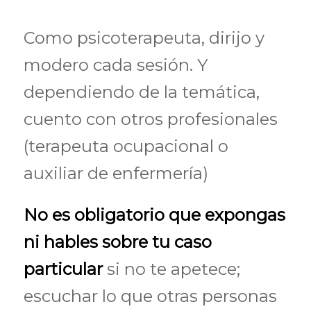
Como psicoterapeuta, dirijo y
modero cada sesión. Y
dependiendo de la temática,
cuento con otros profesionales
(terapeuta ocupacional o
auxiliar de enfermería)
No es obligatorio que expongas
ni hables sobre tu caso
particular
si no te apetece;
escuchar lo que otras personas