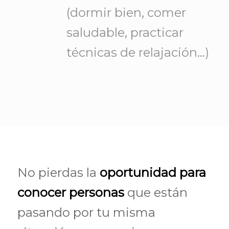
(dormir bien, comer
saludable, practicar
técnicas de relajación…)
No pierdas la
oportunidad para
conocer personas
que están
pasando por tu misma