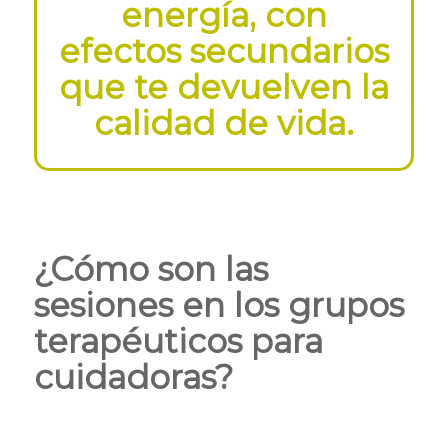
energía, con
efectos secundarios
que te devuelven la
calidad de vida.
¿Cómo son las
sesiones en los grupos
terapéuticos para
cuidadoras?