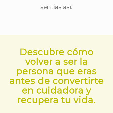
sentías así.
Descubre cómo
volver a ser la
persona que eras
antes de convertirte
en cuidadora y
recupera tu vida.