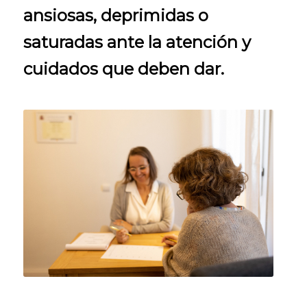
ansiosas, deprimidas o
saturadas ante la atención y
cuidados que deben dar.