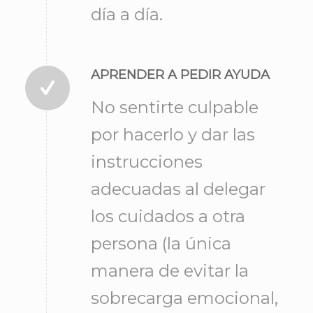
día a día.
APRENDER A PEDIR AYUDA
No sentirte culpable
por hacerlo y dar las
instrucciones
adecuadas al delegar
los cuidados a otra
persona (la única
manera de evitar la
sobrecarga emocional,