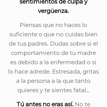
sentimientos de culpa y
vergüenza.
Piensas que no haces lo
suficiente o que no cuidas bien
de tus padres. Dudas sobre si el
comportamiento de tu madre
es debido a la enfermedad o si
lo hace adrede. Estresada, gritas
a la persona a la que tanto
quieres y te sientes fatal…
Tú antes no eras así.
No te