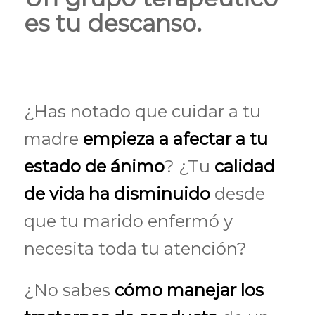
es tu descanso.
¿Has notado que cuidar a tu
madre
empieza a afectar a tu
estado de ánimo
? ¿Tu
calidad
de vida ha disminuido
desde
que tu marido enfermó y
necesita toda tu atención?
¿No sabes
cómo manejar los