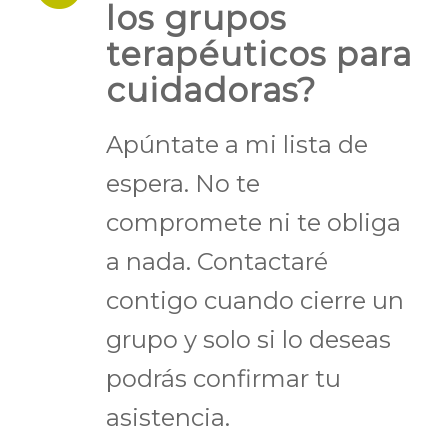
los grupos
terapéuticos para
cuidadoras?
Apúntate a mi lista de
espera. No te
compromete ni te obliga
a nada. Contactaré
contigo cuando cierre un
grupo y solo si lo deseas
podrás confirmar tu
asistencia.