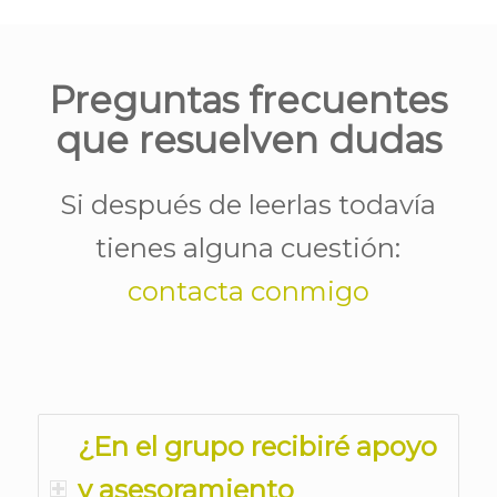
Preguntas frecuentes
que resuelven dudas
Si después de leerlas todavía
tienes alguna cuestión:
contacta conmigo
¿En el grupo recibiré apoyo
y asesoramiento