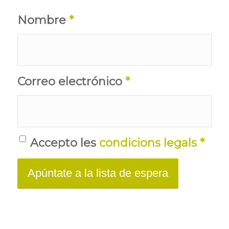
Nombre
*
Correo electrónico
*
Accepto les
condicions legals
*