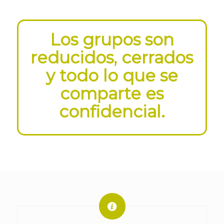
Los grupos son
reducidos, cerrados
y todo lo que se
comparte es
confidencial.