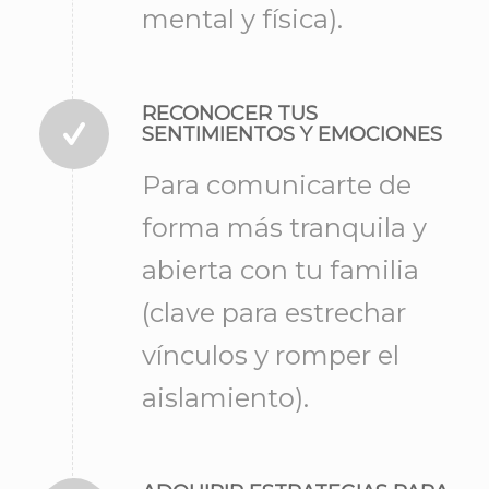
mental y física).
RECONOCER TUS
SENTIMIENTOS Y EMOCIONES
Para comunicarte de
forma más tranquila y
abierta con tu familia
(clave para estrechar
vínculos y romper el
aislamiento).