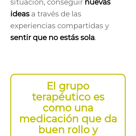
situación, conseguir
nuevas
ideas
a través de las
experiencias compartidas y
sentir que no estás sola
.
El grupo
terapéutico es
como una
medicación que da
buen rollo y