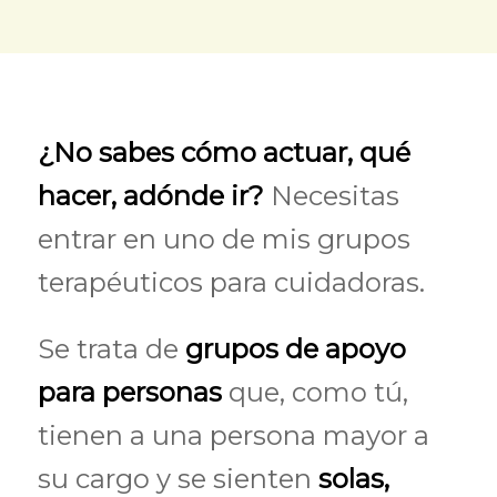
¿No sabes cómo actuar, qué
hacer, adónde ir?
Necesitas
entrar en uno de mis grupos
terapéuticos para cuidadoras.
Se trata de
grupos de apoyo
para personas
que, como tú,
tienen a una persona mayor a
su cargo y se sienten
solas,