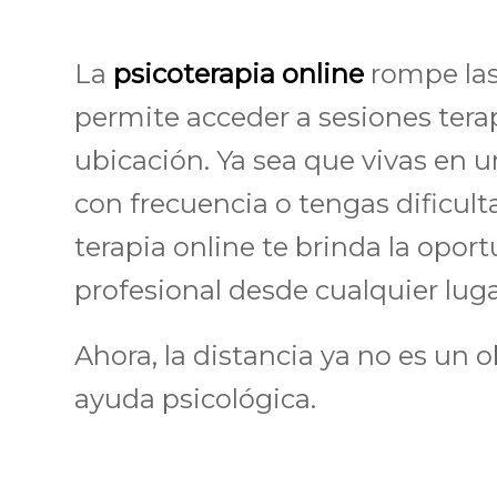
La
psicoterapia online
rompe las 
permite acceder a sesiones tera
ubicación. Ya sea que vivas en u
con frecuencia o tengas dificult
terapia online te brinda la opor
profesional desde cualquier luga
Ahora, la distancia ya no es un 
ayuda psicológica.