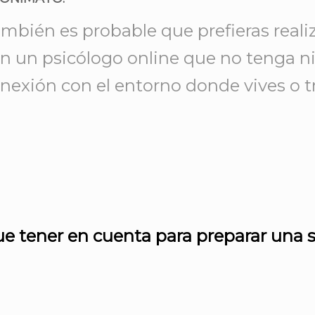
mbién es probable que prefieras realiz
n un psicólogo online que no tenga 
nexión con el entorno donde vives o t
e tener en cuenta para preparar una s