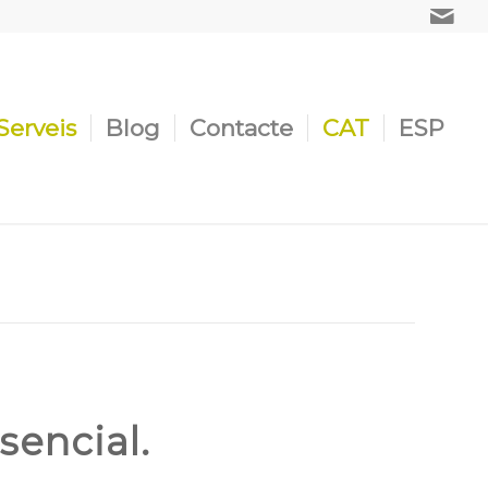
Serveis
Blog
Contacte
CAT
ESP
sencial.