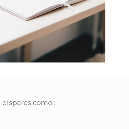
 dispares como :