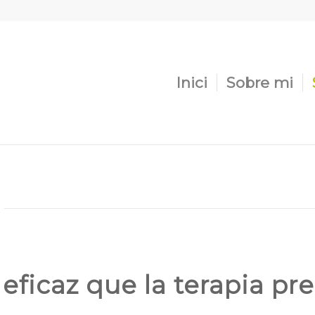
Inici
Sobre mi
eficaz que la terapia pre