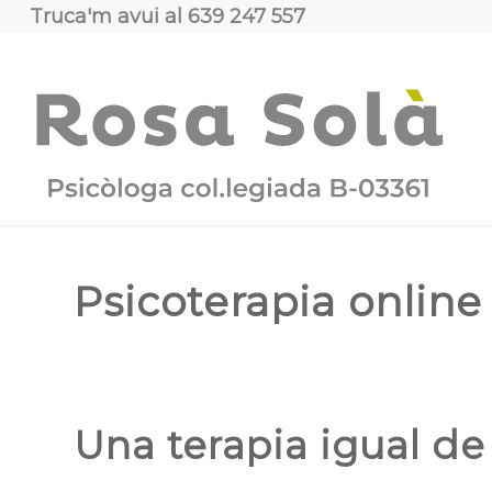
Truca'm avui al
639 247 557
Psicoterapia online
Una terapia igual de 