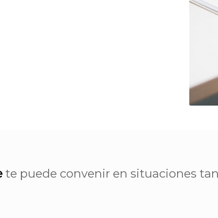
e
te puede convenir en situaciones tan